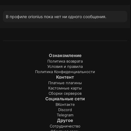
В профиле orionius пока нет ни одного сообщения.
Ознакомление
Политика возврата
Условия и правила
Политика Конфиденциальности
Контент
Платные плагины
Кастомные карты
Сборки серверов
Социальные сети
ВКонтакте
Discord
Telegram
Другое
Сотрудничество