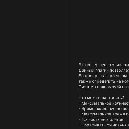
Это совершенно уникаль
Данный плагин позволяет
Благодаря настроек плаг
также определить на ког
Система полномочий поз
Что можно настроить?
- Максимальное количес
- Время ожидания до пов
- Максимальное время п
- Точность вертолетов
- Сбрасывать ожидания 