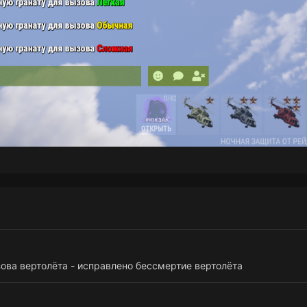
ова вертолёта - исправлено бессмертие вертолёта