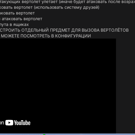
атакующих вертолет улетает (иначе будет атаковать после возр
ковать вертолет (использовать систему друзей)
аковать вертолет
 атаковать вертолет
лута в ящиках
НАСТРОИТЬ ОТДЕЛЬНЫЙ ПРЕДМЕТ ДЛЯ ВЫЗОВА ВЕРТОЛЁТОВ
 МОЖЕТЕ ПОСМОТРЕТЬ В КОНФИГУРАЦИИ