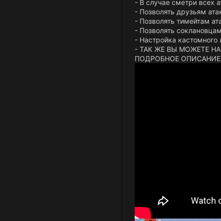
- В случае сметри всех 
- Позволять друзьям ата
- Позволять тимейтам ат
- Позволять соклановцам
- Настройка кастомного 
- ТАК ЖЕ ВЫ МОЖЕТЕ 
ПОДРОБНОЕ ОПИСАНИЕ