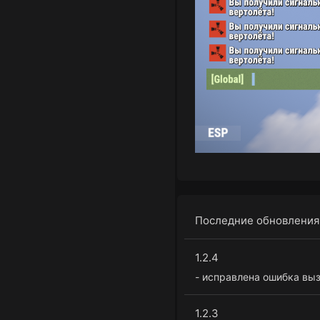
Последние обновления
1.2.4
- исправлена ошибка выз
1.2.3