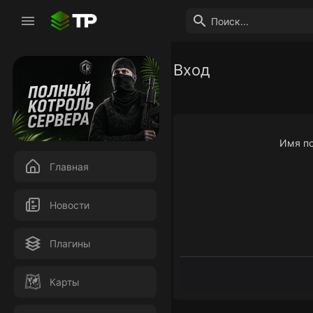
Вход
Имя по
Главная
Новости
Плагины
Карты