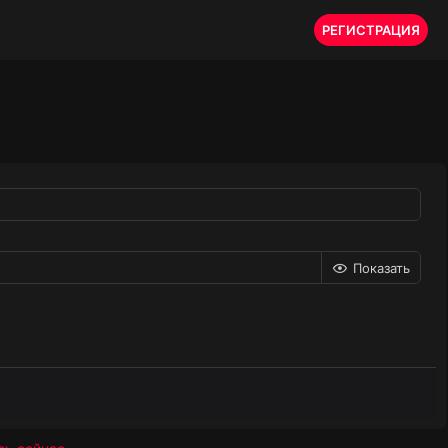
РЕГИСТРАЦИЯ
Показать