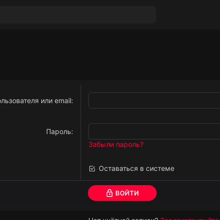
льзователя или email
Пароль
Забыли пароль?
Оставаться в системе
ВОЙТИ