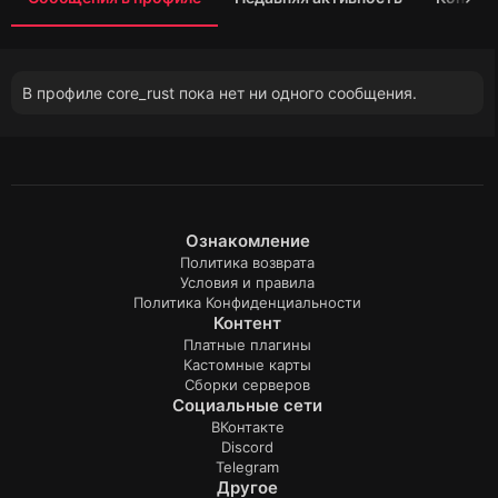
В профиле core_rust пока нет ни одного сообщения.
Ознакомление
Политика возврата
Условия и правила
Политика Конфиденциальности
Контент
Платные плагины
Кастомные карты
Сборки серверов
Социальные сети
ВКонтакте
Discord
Telegram
Другое