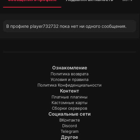
В профиле player732732 пока нет ни одного сообщения.
Ознакомление
Политика возврата
Условия и правила
Политика Конфиденциальности
Контент
Платные плагины
Кастомные карты
Сборки серверов
Социальные сети
ВКонтакте
Discord
Telegram
Другое