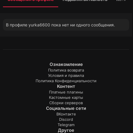
В профиле yurka6600 пока нет ни одного сообщения.
Ознакомление
Политика возврата
Условия и правила
Политика Конфиденциальности
Контент
Платные плагины
Кастомные карты
Сборки серверов
Социальные сети
ВКонтакте
Discord
Telegram
Другое