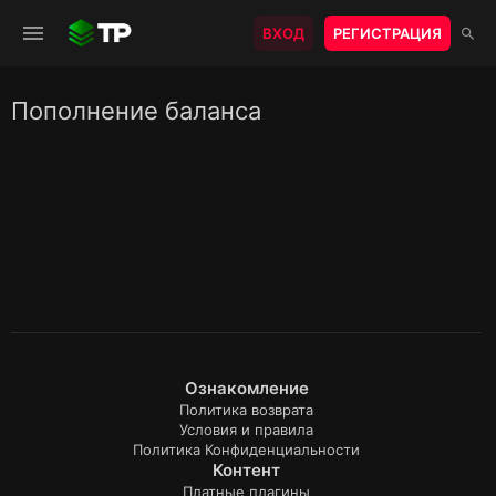
ВХОД
РЕГИСТРАЦИЯ
Пополнение баланса
Ознакомление
Политика возврата
Условия и правила
Политика Конфиденциальности
Контент
Платные плагины