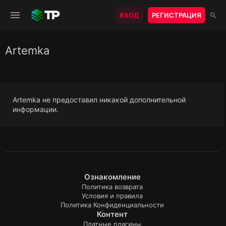
ВХОД
РЕГИСТРАЦИЯ
Artemka
Artemka не предоставил никакой дополнительной
информации.
Ознакомление
Политика возврата
Условия и правила
Политика Конфиденциальности
Контент
Платные плагины