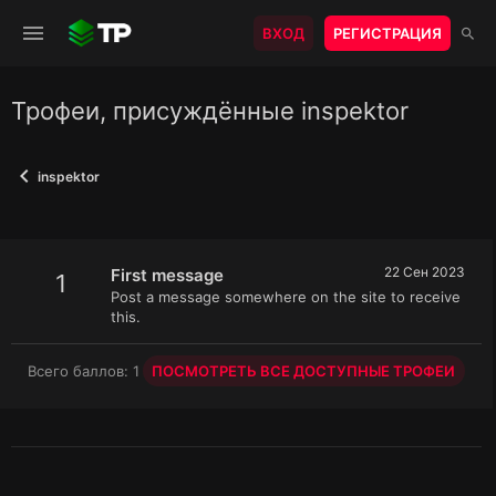
ВХОД
РЕГИСТРАЦИЯ
Трофеи, присуждённые inspektor
inspektor
22 Сен 2023
First message
1
Post a message somewhere on the site to receive
this.
Всего баллов: 1
ПОСМОТРЕТЬ ВСЕ ДОСТУПНЫЕ ТРОФЕИ