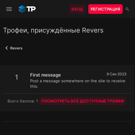
ВХОД
РЕГИСТРАЦИЯ
Трофеи, присуждённые Revers
Revers
9 Сен 2023
First message
1
Post a message somewhere on the site to receive
this.
Всего баллов: 1
ПОСМОТРЕТЬ ВСЕ ДОСТУПНЫЕ ТРОФЕИ