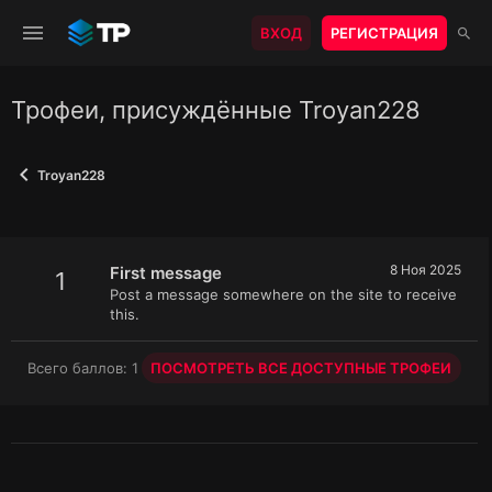
ВХОД
РЕГИСТРАЦИЯ
Трофеи, присуждённые Troyan228
Troyan228
8 Ноя 2025
First message
1
Post a message somewhere on the site to receive
this.
Всего баллов: 1
ПОСМОТРЕТЬ ВСЕ ДОСТУПНЫЕ ТРОФЕИ