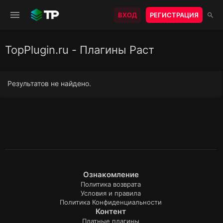
ВХОД
РЕГИСТРАЦИЯ
TopPlugin.ru - Плагины Раст
Результатов не найдено.
Ознакомление
Политика возврата
Условия и правила
Политика Конфиденциальности
Контент
Платные плагины