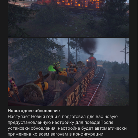
Новогоднее обновление
Наступает Новый год и я подготовил для вас новую
предустановленную настройку для поезда!После
установки обновления, настройка будет автоматически
применена ко всем вагонам в конфигурации