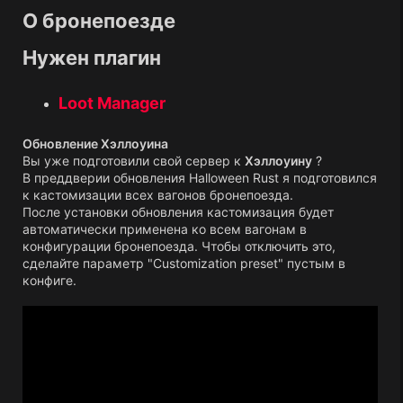
О бронепоезде​
Нужен плагин​
Loot Manager
Обновление Хэллоуина
Вы уже подготовили свой сервер к
Хэллоуину
?
В преддверии обновления Halloween Rust я подготовился
к кастомизации всех вагонов бронепоезда.
После установки обновления кастомизация будет
автоматически применена ко всем вагонам в
конфигурации бронепоезда. Чтобы отключить это,
сделайте параметр "Customization preset" пустым в
конфиге.