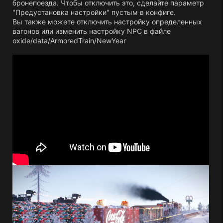
бронепоезда. Чтобы отключить это, сделайте параметр
"Предустановка настройки" пустым в конфиге.
Вы также можете отключить настройку определенных
вагонов или изменить настройку NPC в файле
oxide/data/ArmoredTrain/NewYear