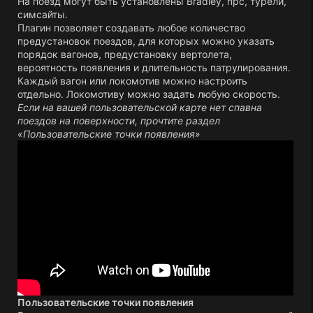
На поезд могут быть установлены Bradley, npc, турели,
симсайты.
Плагин позволяет создавать любое количество
предустановок поездов, для которых можно указать
порядок вагонов, предустановку вертолета,
вероятность появления и длительность патрулирования.
Каждый вагон или локомотив можно настроить
отдельно. Локомотиву можно задать любую скорость.
Если на вашей пользовательской карте нет спавна
поездов на поверхности, прочтите раздел
«Пользовательские точки появления»
Пользовательские точки появления