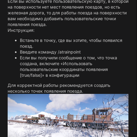
Если вы используете пользовательскую карту, в которой
на поверхности нет мест появления поездов, но есть
железная дорога, то для работы поезда на поверхности
вам необходимо добавить пользовательские точки
появления поезда.
Инструкция:
Встаньте в точку, где вы хотите, чтобы появился
поезд.
Введите команду /atrainpoint
Если вы получили сообщение о том, что точка
создана, включите «Использовать
пользовательские координаты появления
[true/false]» в конфигурации
Для корректной работы рекомендуется создать
несколько точек появления поезда.