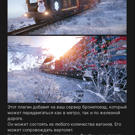
Этот плагин добавит на ваш сервер бронепоезд, который
может передвигаться как в метро, так и по железной
дороге.
Он может состоять из любого количества вагонов. Его
может сопровождать вертолет.