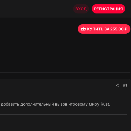
ВХОД
РЕГИСТРАЦИЯ
КУПИТЬ ЗА 255.00 ₽
#1
 добавить дополнительный вызов игровому миру Rust.