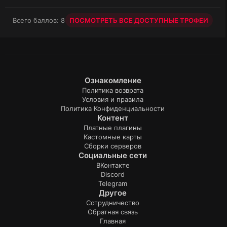
Всего баллов: 8
ПОСМОТРЕТЬ ВСЕ ДОСТУПНЫЕ ТРОФЕИ
Ознакомление
Политика возврата
Условия и правила
Политика Конфиденциальности
Контент
Платные плагины
Кастомные карты
Сборки серверов
Социальные сети
ВКонтакте
Discord
Telegram
Другое
Сотрудничество
Обратная связь
Главная